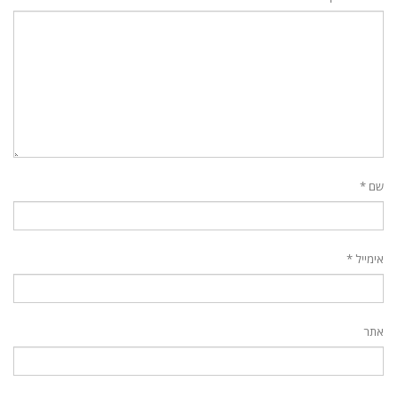
שם
*
אימייל
*
אתר