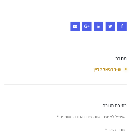
מחבר
עו״ד דניאל קליין
כתיבת תגובה
האימייל לא יוצג באתר.
שדות החובה מסומנים
*
התגובה שלך
*