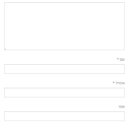
שם
*
אימייל
*
אתר