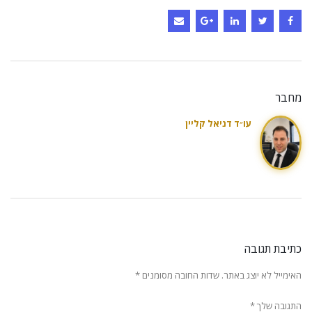
מחבר
עו״ד דניאל קליין
כתיבת תגובה
האימייל לא יוצג באתר.
שדות החובה מסומנים
*
התגובה שלך
*