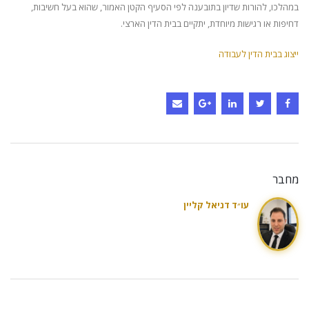
במהלכו, להורות שדיון בתובענה לפי הסעיף הקטן האמור, שהוא בעל חשיבות,
דחיפות או רגישות מיוחדת, יתקיים בבית הדין הארצי.
ייצוג בבית הדין לעבודה
מחבר
עו״ד דניאל קליין