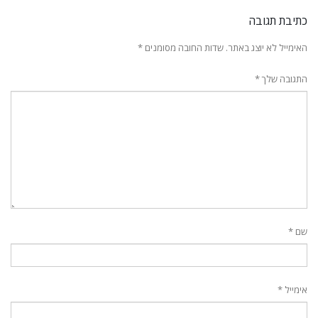
כתיבת תגובה
האימייל לא יוצג באתר.
שדות החובה מסומנים
*
התגובה שלך
*
שם
*
אימייל
*