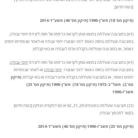
[נוסח חדש];
(תיקון מס’ 18) תש”ן-1990 (תיקון מס’ 46) תשע”ד-2014
(1א) בתובענה שעילתה במשא ומתן לקראת כריתתו של חוזה ליצירת יחסי עבודה,
בתובענה שעילתה בחוזה כאמור לפני שנוצרו יחסי עבודה או לאחר שנסתיימו יחסים
כאמור, או בתובענה שעילתה בקבלת אדם לעבודה או באי-קבלתו;
(1א) בתובענה שעילתה במשא ומתן לקראת כריתתו של חוזה ליצירת
יחסי עבודה
,
בתובענה שעילתה בחוזה כאמור לפני שנוצרו
יחסי עבודה
או לאחר שנסתיימו
יחסים כאמור, או בתובענה שעילתה בקבלת אדם לעבודה או באי-קבלתו;
(תיקון
מס’ 2) תשל”ב-1972 (תיקון מס’ 18) תש”ן-1990 (תיקון מס’ 25)
תשנ”ו-1996
(1ב) תובענה שעילתה בסעיפים 29, 31, 62 או 63 לפקודת הנזיקין [נוסח חדש]
בקשר לסכסוך עבודה;
(תיקון מס’ 25) תשנ”ו-1996 (תיקון מס’ 46) תשע”ד-2014