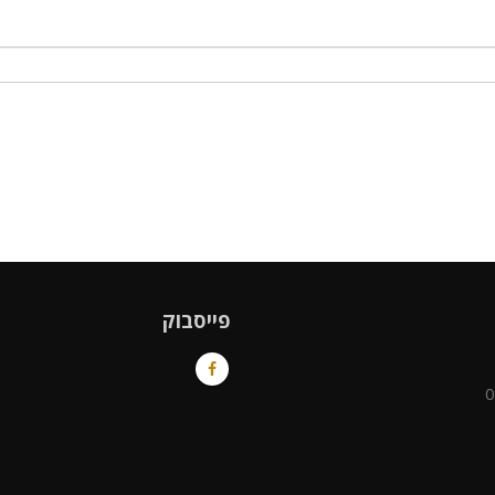
פייסבוק