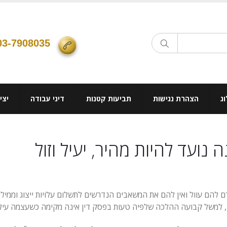
03-7908035
ג
הצהרת נגישות
תביעות קטנות
דיני עבודה
יצי
נועד להיות מהיר, יעיל וזול
 להם עוול ואין להם את המשאבים הנדרשים לתשלום עלויות ייצוג וממיל
כן, למשל קבועה ההלכה שלפיה טעות בפסק דין אינה מקימה כשעצמה עיל