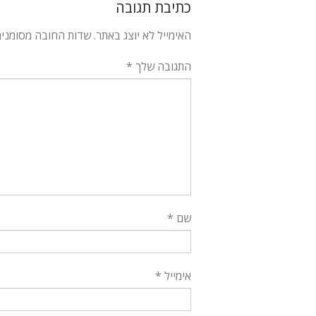
כתיבת תגובה
האימייל לא יוצג באתר.
שדות החובה מסומני
התגובה שלך
*
שם
*
אימייל
*