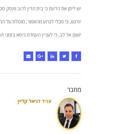
יש ליתן את הדעת כי בית הדין לרוב פוסק ס
יודגש, כי מבלי לגרוע מהאמור, מוטלת על 
יושם אל לב, כי לעניין העמדת כיסא בזמני
מחבר
עו״ד דניאל קליין