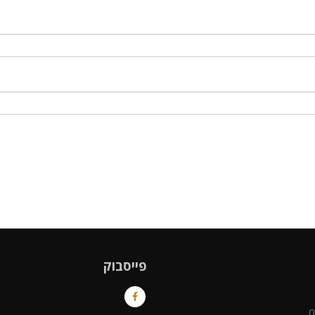
פייסבוק