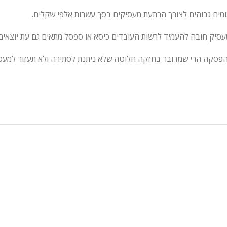
כומים גבוהים לצורך הרתעת מעסיקים בסך עשרות אלפי שקלים.
המעסיק חובה להעמיד לרשות העובדים כיסא או ספסל מתאים גם עת יוצאי
 ההפסקה הרי שמדובר בחזקה חלוטה שלא ניתנת לסתירה ולא תעזור למעס