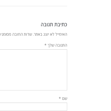
כתיבת תגובה
האימייל לא יוצג באתר.
שדות החובה מסומני
התגובה שלך
*
שם
*