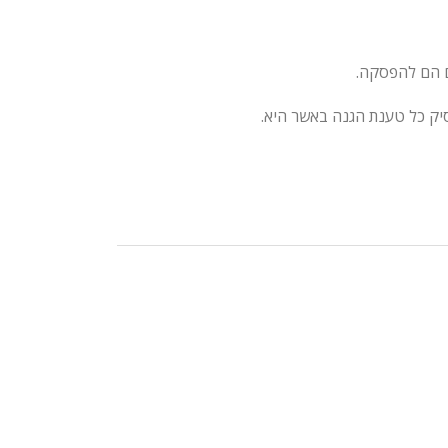
ם הם להפסקה.
יק כל טענת הגנה באשר היא.