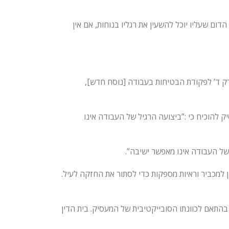
ום שעליו יוכל להשעין את רגליו בנוחות, אם אין
פרק ד’ לפקודת הבטיחות בעבודה [נוסח חדש],
להוכיח כי :”ביצועה הרגיל של העבודה אינו
של העבודה אינו מאפשר ישיבה”.
 למכביר וראיות מספקות כדי לסתור את החזקה לעיל.
 בהתאם לכוונתו הסובייקטיבית של המעסיק. בית הדין