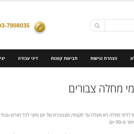
03-7908035
ג
הצהרת נגישות
תביעות קטנות
דיני עבודה
יצי
ימי מחלה צבורים
זכאות לדמי מחלה לא תעלה על תקופה מצטברת של יום וחצי לכל חודש עבו
90 יום.