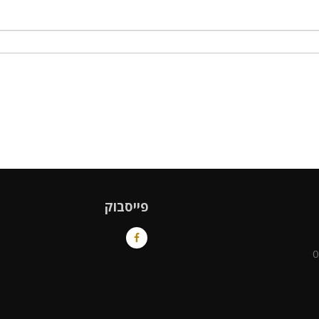
פייסבוק