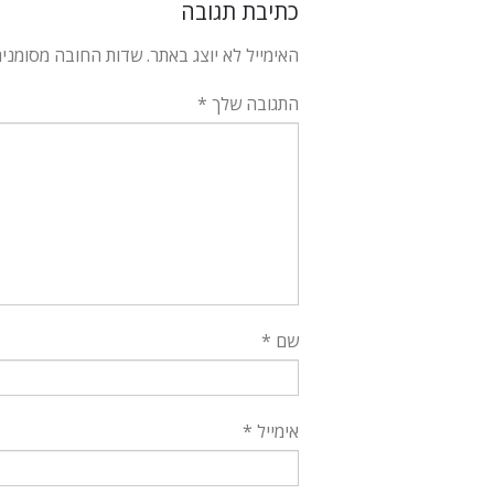
כתיבת תגובה
האימייל לא יוצג באתר.
שדות החובה מסומני
התגובה שלך
*
שם
*
אימייל
*